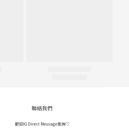
聯絡我們
歡迎IG Direct Message查詢♡