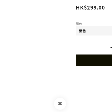
HK$299.00
顏色