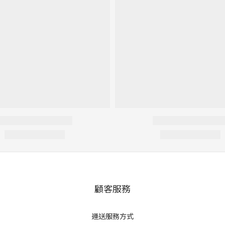
顧客服務
運送服務方式