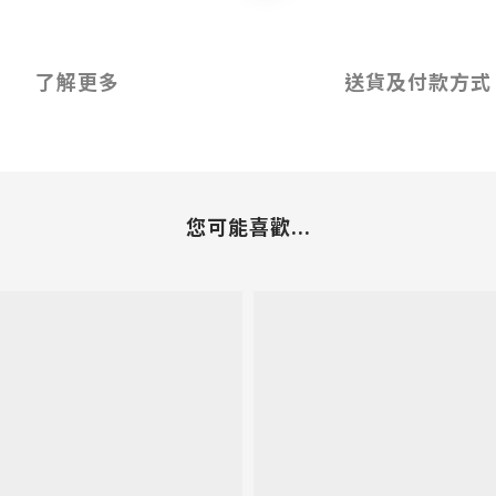
了解更多
送貨及付款方式
您可能喜歡...