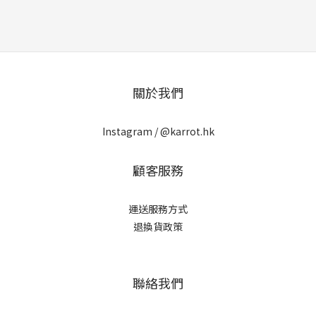
關於我們
Instagram /
@karrot.hk
顧客服務
運送服務方式
退換貨政策
聯絡我們