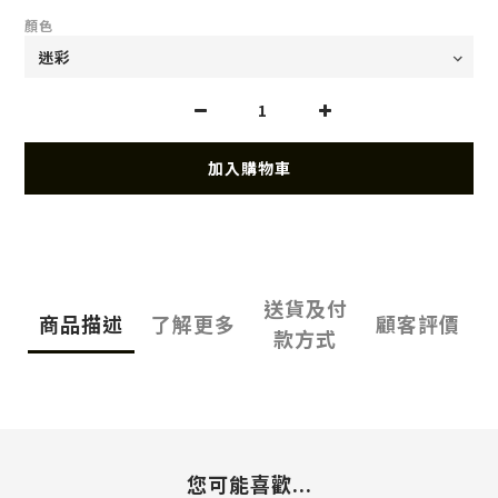
顏色
加入購物車
送貨及付
商品描述
了解更多
顧客評價
款方式
您可能喜歡...