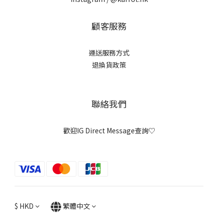
顧客服務
運送服務方式
退換貨政策
聯絡我們
歡迎IG Direct Message查詢♡
$
HKD
繁體中文