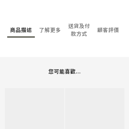
送貨及付
商品描述
了解更多
顧客評價
款方式
您可能喜歡...