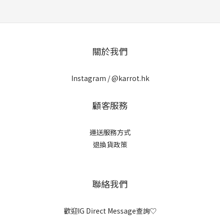
關於我們
Instagram /
@karrot.hk
顧客服務
運送服務方式
退換貨政策
聯絡我們
歡迎IG Direct Message查詢♡