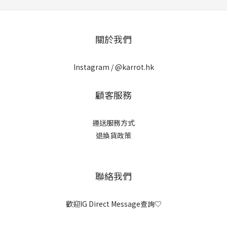
關於我們
Instagram /
@karrot.hk
顧客服務
運送服務方式
退換貨政策
聯絡我們
歡迎IG Direct Message查詢♡