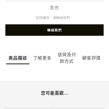
售完
若想購買，請聯絡我們。
聯絡我們
送貨及付
商品描述
了解更多
顧客評價
款方式
您可能喜歡...