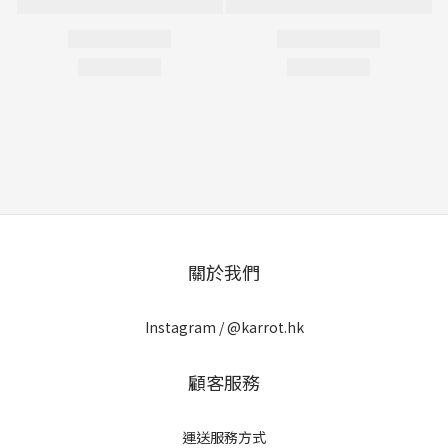
關於我們
Instagram /
@karrot.hk
顧客服務
運送服務方式