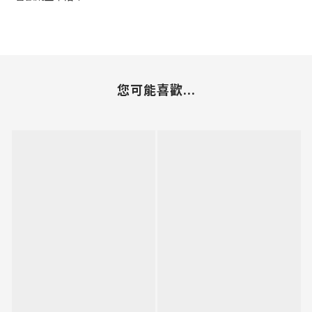
您可能喜歡...