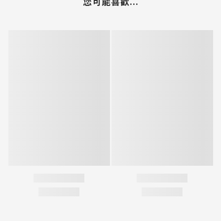
您可能喜歡...