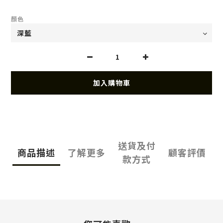
顏色
加入購物車
送貨及付
商品描述
了解更多
顧客評價
款方式