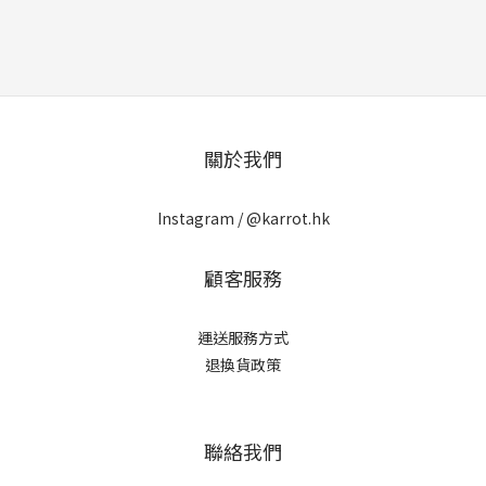
關於我們
Instagram /
@karrot.hk
顧客服務
運送服務方式
退換貨政策
聯絡我們